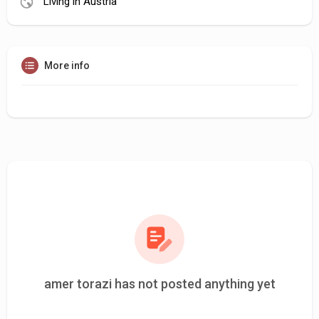
Living in Austria
More info
amer torazi has not posted anything yet