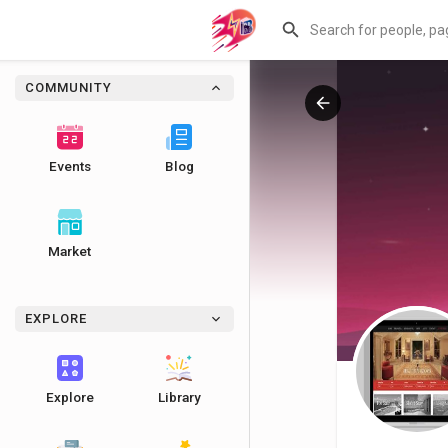
COMMUNITY
Events
Blog
Market
EXPLORE
Explore
Library